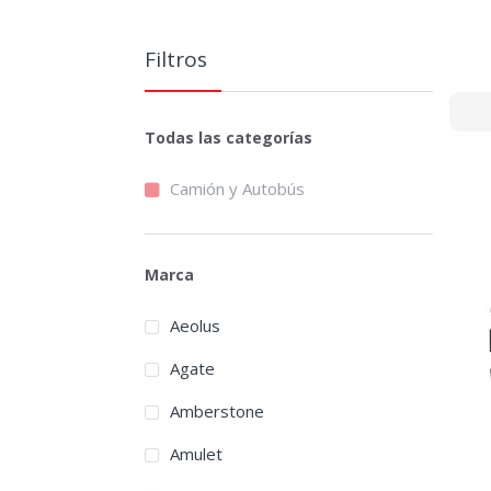
Filtros
Todas las categorías
Camión y Autobús
Marca
Aeolus
Agate
Amberstone
Amulet