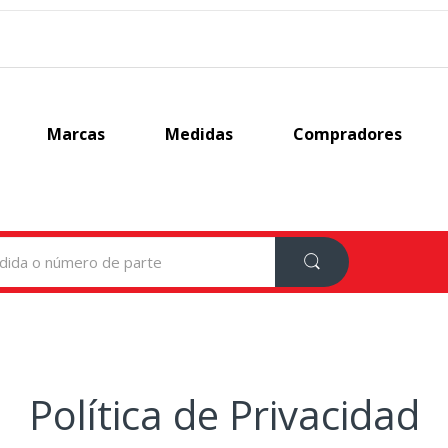
Marcas
Medidas
Compradores
Política de Privacidad