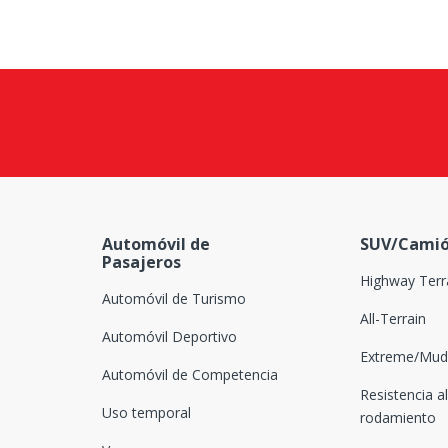
Automóvil de
SUV/Camió
Pasajeros
Highway Terr
Automóvil de Turismo
All-Terrain
Automóvil Deportivo
Extreme/Mud-
Automóvil de Competencia
Resistencia al
Uso temporal
rodamiento