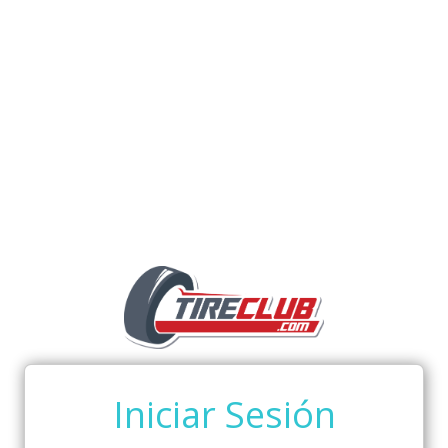
Iniciar Sesión