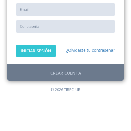
¿Olvidaste tu contraseña?
INICIAR SESIÓN
CREAR CUENTA
© 2026 TIRECLUB