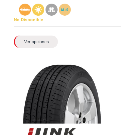
No Disponible
Ver opciones