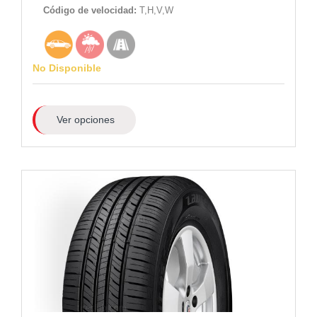
Código de velocidad:
T,H,V,W
No Disponible
Ver opciones