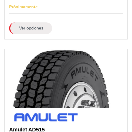
Próximamente
Ver opciones
Amulet
AD515