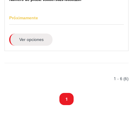
Próximamente
Ver opciones
1 - 6 (6)
1