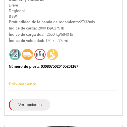
Drive
Regional
BSW
Profundidad de la banda de rodamiento:
27/32nds
Índice de carga:
2800 kg/6175 lb
Índice de carga dual:
2650 kg/5840 lb
Índice de velocidad:
120 km/75 mi
Número de pieza: 0308075020405201167
Próximamente
Ver opciones