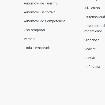
Automóvil de Turismo
All-Terrain
Automóvil Deportivo
Extreme/Mud-
Automóvil de Competencia
Resistencia al
Uso temporal
rodamiento
Verano
Silencioso
Toda Temporada
Sealant
Runflat
Reforzada