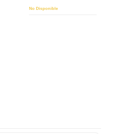
No Disponible