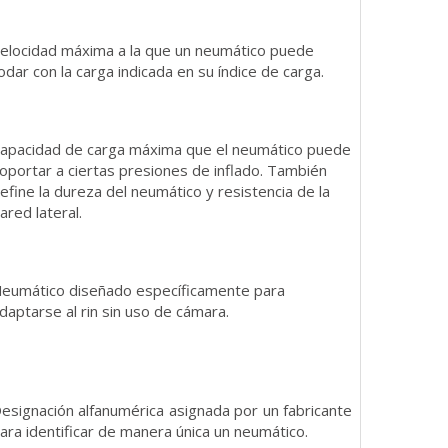
elocidad máxima a la que un neumático puede
odar con la carga indicada en su índice de carga.
apacidad de carga máxima que el neumático puede
oportar a ciertas presiones de inflado. También
efine la dureza del neumático y resistencia de la
ared lateral.
eumático diseñado específicamente para
daptarse al rin sin uso de cámara.
esignación alfanumérica asignada por un fabricante
ara identificar de manera única un neumático.