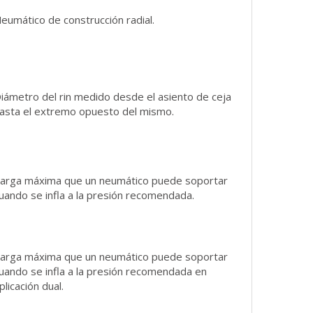
eumático de construcción radial.
iámetro del rin medido desde el asiento de ceja
asta el extremo opuesto del mismo.
arga máxima que un neumático puede soportar
uando se infla a la presión recomendada.
arga máxima que un neumático puede soportar
uando se infla a la presión recomendada en
plicación dual.