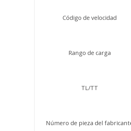
Código de velocidad
Rango de carga
TL/TT
Número de pieza del fabricant