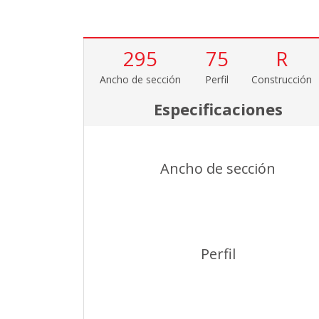
295
75
R
Ancho de sección
Perfil
Construcción
Especificaciones
Ancho de sección
Perfil