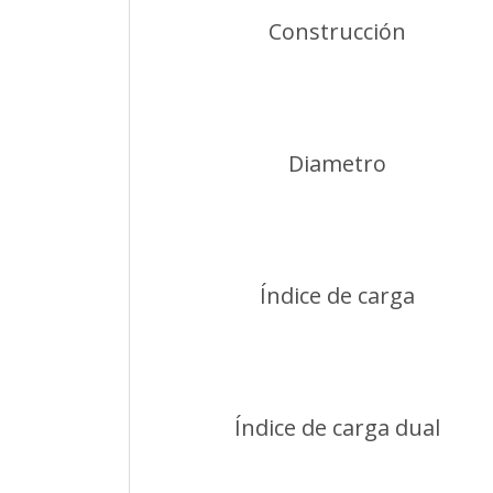
Construcción
Diametro
Índice de carga
Índice de carga dual