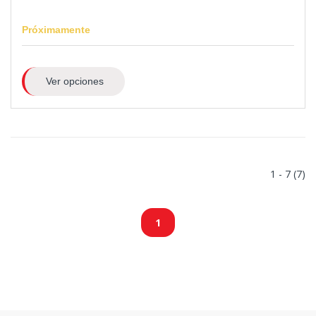
Próximamente
Ver opciones
1 - 7 (7)
1