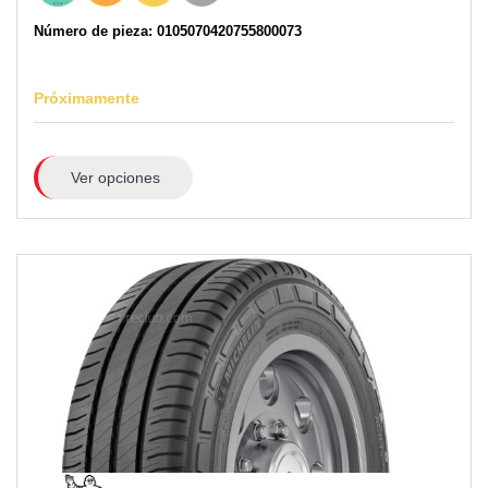
Número de pieza: 0105070420755800073
Próximamente
Ver opciones