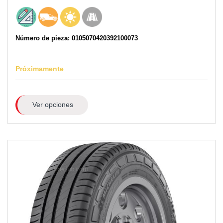
Número de pieza: 0105070420392100073
Próximamente
Ver opciones