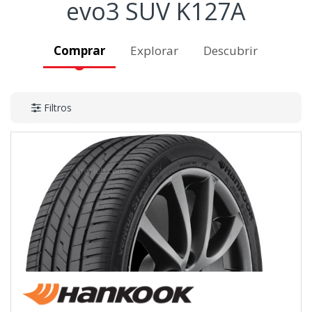
evo3 SUV K127A
Comprar
Explorar
Descubrir
Filtros