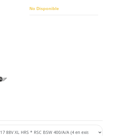
No Disponible