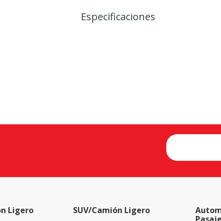
Especificaciones
n Ligero
SUV/Camión Ligero
Autom
Pasaj