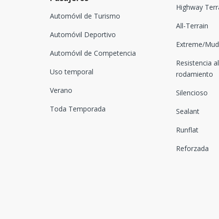
Highway Terr
Automóvil de Turismo
All-Terrain
Automóvil Deportivo
Extreme/Mud-
Automóvil de Competencia
Resistencia al
Uso temporal
rodamiento
Verano
Silencioso
Toda Temporada
Sealant
Runflat
Reforzada