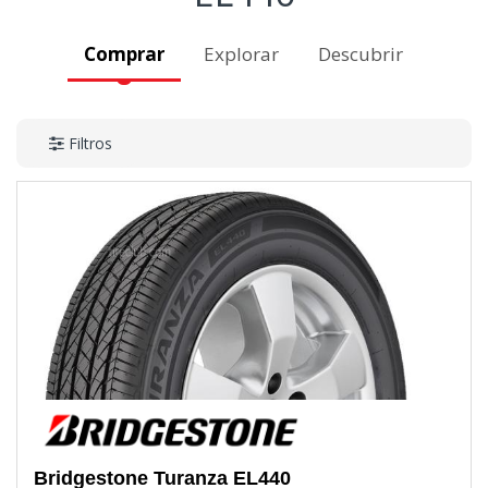
Comprar
Explorar
Descubrir
Filtros
Bridgestone
Turanza EL440