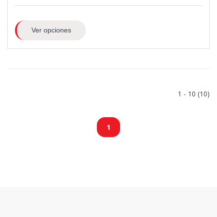
Ver opciones
1 - 10 (10)
1