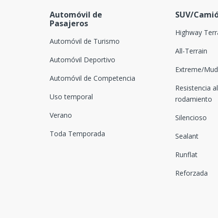
Automóvil de
SUV/Camió
Pasajeros
Highway Terr
Automóvil de Turismo
All-Terrain
Automóvil Deportivo
Extreme/Mud-
Automóvil de Competencia
Resistencia al
Uso temporal
rodamiento
Verano
Silencioso
Toda Temporada
Sealant
Runflat
Reforzada