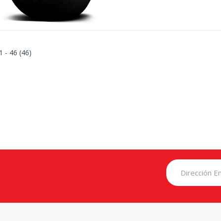
1 - 46 (46)