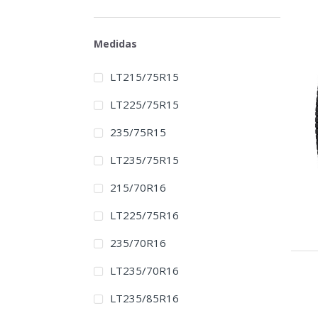
Medidas
LT215/75R15
LT225/75R15
235/75R15
LT235/75R15
215/70R16
LT225/75R16
235/70R16
LT235/70R16
LT235/85R16