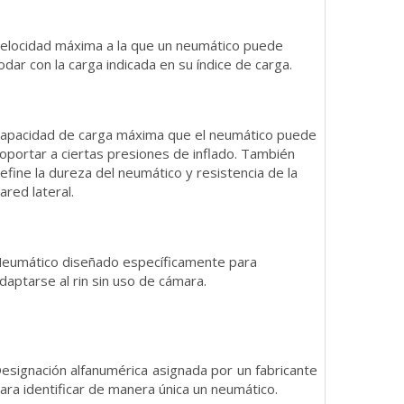
elocidad máxima a la que un neumático puede
odar con la carga indicada en su índice de carga.
apacidad de carga máxima que el neumático puede
oportar a ciertas presiones de inflado. También
efine la dureza del neumático y resistencia de la
ared lateral.
eumático diseñado específicamente para
daptarse al rin sin uso de cámara.
esignación alfanumérica asignada por un fabricante
ara identificar de manera única un neumático.