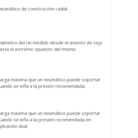
eumático de construcción radial.
iámetro del rin medido desde el asiento de ceja
asta el extremo opuesto del mismo.
arga máxima que un neumático puede soportar
uando se infla a la presión recomendada.
arga máxima que un neumático puede soportar
uando se infla a la presión recomendada en
plicación dual.