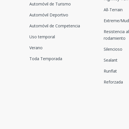
Automóvil de Turismo
All-Terrain
Automóvil Deportivo
Extreme/Mud-
Automóvil de Competencia
Resistencia al
Uso temporal
rodamiento
Verano
Silencioso
Toda Temporada
Sealant
Runflat
Reforzada