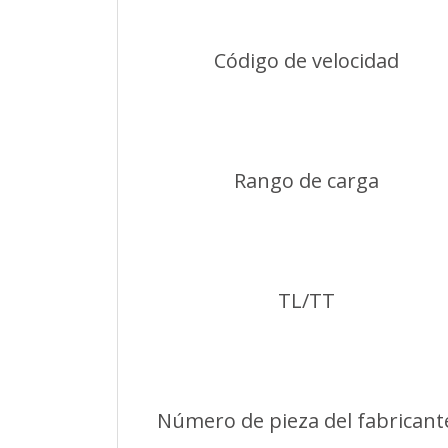
Código de velocidad
Rango de carga
TL/TT
Número de pieza del fabricant