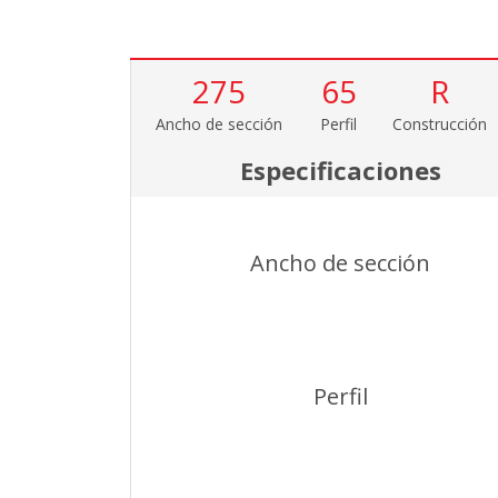
275
65
R
Ancho de sección
Perfil
Construcción
Especificaciones
Ancho de sección
Perfil