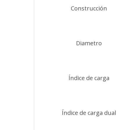
Construcción
Diametro
Índice de carga
Índice de carga dual