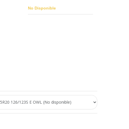
No Disponible