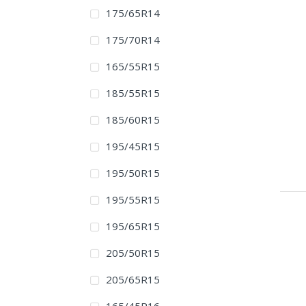
175/65R14
175/70R14
165/55R15
185/55R15
185/60R15
195/45R15
195/50R15
195/55R15
195/65R15
205/50R15
205/65R15