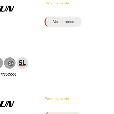
Próximamente
Ver opciones
0777305503
Próximamente