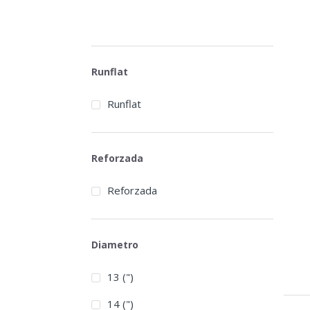
Runflat
Runflat
Reforzada
Reforzada
Diametro
13 (")
14 (")