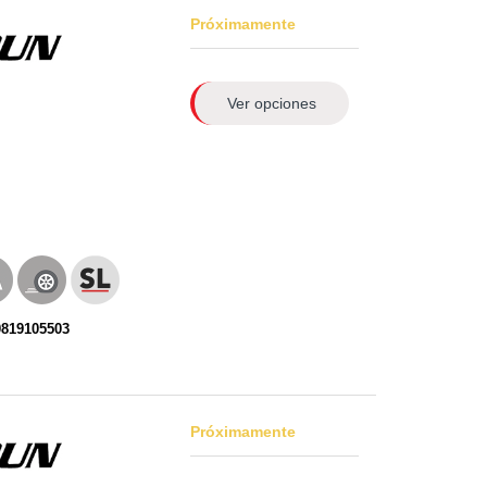
Próximamente
Ver opciones
0819105503
Próximamente