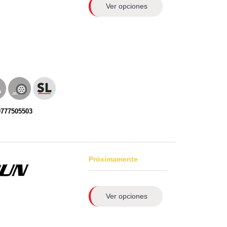
Ver opciones
0777505503
Próximamente
Ver opciones