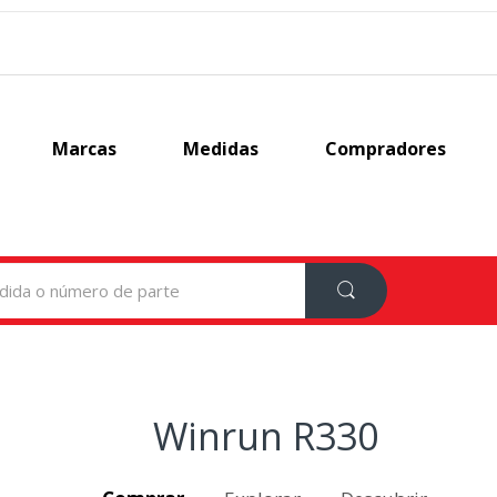
Marcas
Medidas
Compradores
Winrun R330