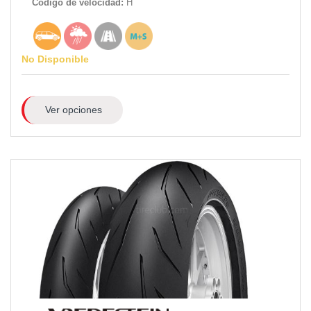
Código de velocidad:
H
No Disponible
Ver opciones