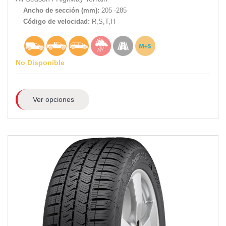
Ancho de sección (mm):
205 -285
Código de velocidad:
R,S,T,H
No Disponible
Ver opciones