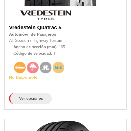
Vredestein
Quatrac 5
Automóvil de Pasajeros
All-Season
/
Highway Terrain
Ancho de sección (mm):
165
Código de velocidad:
T
No Disponible
Ver opciones