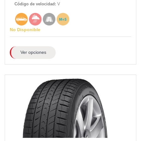
Código de velocidad:
V
No Disponible
Ver opciones