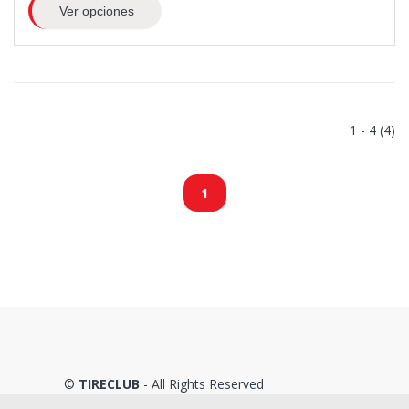
Ver opciones
1 - 4 (4)
1
©
TIRECLUB
- All Rights Reserved