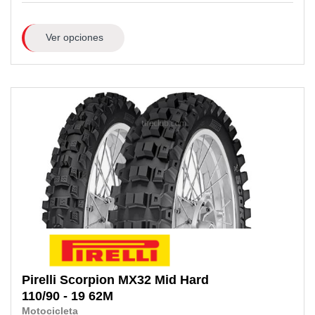
Ver opciones
Pirelli
Scorpion MX32 Mid Hard
110/90 - 19
62M
Motocicleta