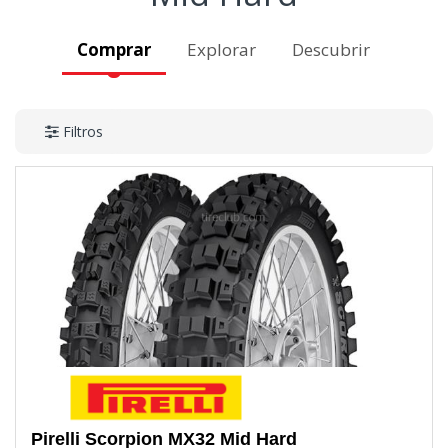
Comprar
Explorar
Descubrir
Filtros
Pirelli
Scorpion MX32 Mid Hard