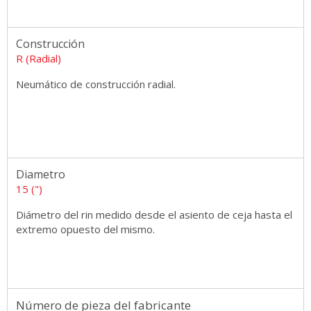
Construcción
R (Radial)
Neumático de construcción radial.
Diametro
15 (")
Diámetro del rin medido desde el asiento de ceja hasta el
extremo opuesto del mismo.
Número de pieza del fabricante