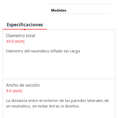
Medidas
Especificaciones
Díametro total
30.0 (inch)
Diámetro del neumático inflado sin carga.
Ancho de sección
9.0 (inch)
La distancia entre el exterior de las paredes laterales de
un neumático, sin incluir letras ni diseños.