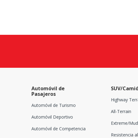
Automóvil de
SUV/Camió
Pasajeros
Highway Terr
Automóvil de Turismo
All-Terrain
Automóvil Deportivo
Extreme/Mud-
Automóvil de Competencia
Resistencia al