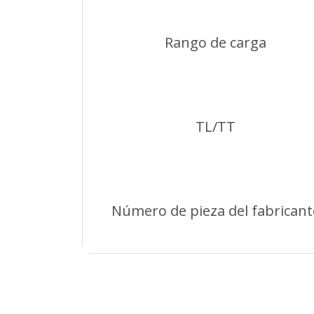
Rango de carga
TL/TT
Número de pieza del fabricant