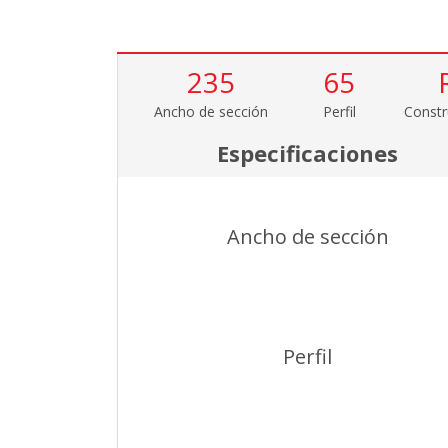
235
65
Ancho de sección
Perfil
Constr
Especificaciones
Ancho de sección
Perfil