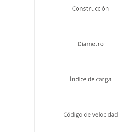
Construcción
Diametro
Índice de carga
Código de velocidad