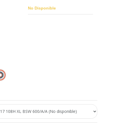
No Disponible