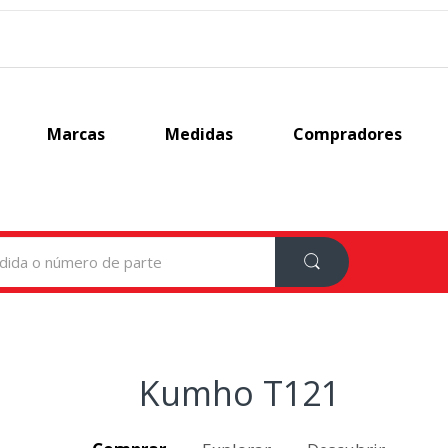
Marcas
Medidas
Compradores
Kumho T121