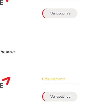
Ver opciones
0788100073
Próximamente
Ver opciones