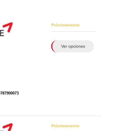
Próximamente
Ver opciones
0787900073
Próximamente