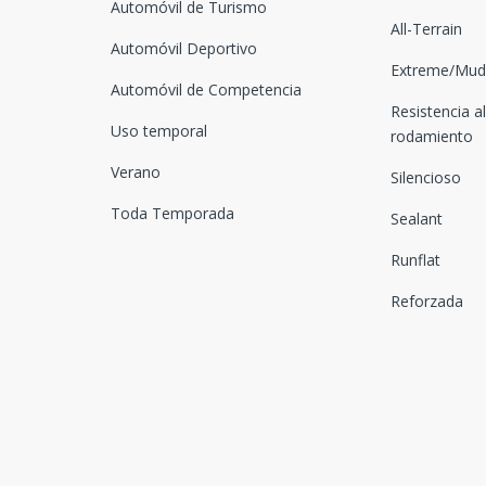
Automóvil de Turismo
All-Terrain
Automóvil Deportivo
Extreme/Mud-
Automóvil de Competencia
Resistencia al
Uso temporal
rodamiento
Verano
Silencioso
Toda Temporada
Sealant
Runflat
Reforzada