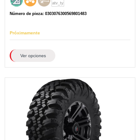
Número de pieza: 0303076300569801483
Próximamente
Ver opciones