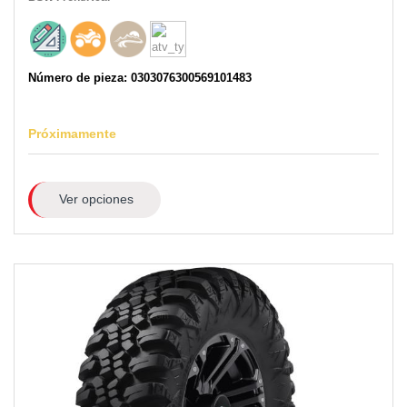
Número de pieza: 0303076300569101483
Próximamente
Ver opciones