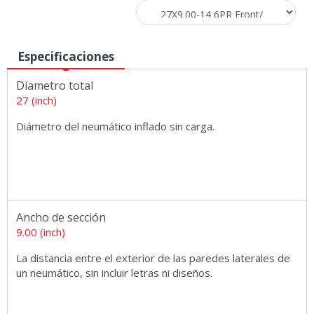
Especificaciones
Díametro total
27 (inch)
Diámetro del neumático inflado sin carga.
Ancho de sección
9.00 (inch)
La distancia entre el exterior de las paredes laterales de
un neumático, sin incluir letras ni diseños.