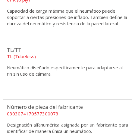
Capacidad de carga máxima que el neumático puede
soportar a ciertas presiones de inflado. También define la
dureza del neumático y resistencia de la pared lateral.
TL/TT
TL (Tubeless)
Neumático diseñado específicamente para adaptarse al
rin sin uso de cámara.
Número de pieza del fabricante
0303074170577300073
Designación alfanumérica asignada por un fabricante para
identificar de manera única un neumático.