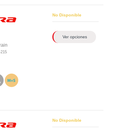
No Disponible
Ver opciones
rain
-215
No Disponible