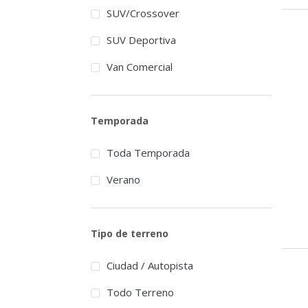
SUV/Crossover
SUV Deportiva
Van Comercial
Temporada
Toda Temporada
Verano
Tipo de terreno
Ciudad / Autopista
Todo Terreno