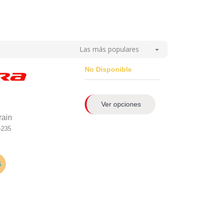
Las más populares
No Disponible
Ver opciones
rain
-235