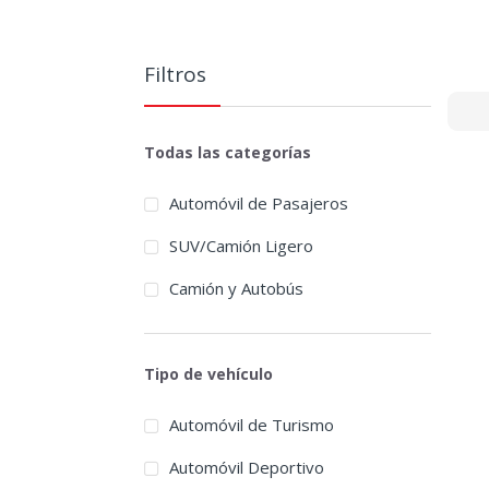
Filtros
Todas las categorías
Automóvil de Pasajeros
SUV/Camión Ligero
Camión y Autobús
Tipo de vehículo
Automóvil de Turismo
Automóvil Deportivo