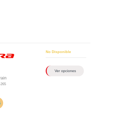
No Disponible
Ver opciones
rain
-265