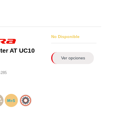
No Disponible
ter AT UC10
Ver opciones
-285