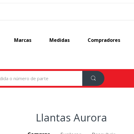
Marcas
Medidas
Compradores
Llantas Aurora